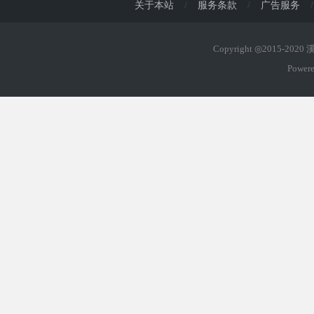
关于本站
/
服务条款
/
广告服务
/
Copyright ◎2015-202
Power