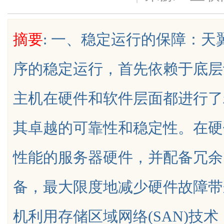
型号及核心参数汇总
疑难复杂案件中的破局之道
摘要
: 一、稳定运行的保障：
序的稳定运行，首先依赖于底层
uz
主机在硬件和软件层面都进行了
其卓越的可靠性和稳定性。在硬
性能的服务器硬件，并配备冗余
!
备，最大限度地减少硬件故障带
机利用存储区域网络(SAN)技