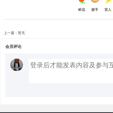
鲜花
握手
雷人
上一篇：暂无
会员评论