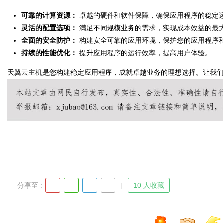
可靠的计算资源：
卓越的硬件和软件保障，确保应用程序的稳定
灵活的配置选项：
满足不同规模业务的需求，实现成本效益的最
全面的安全防护：
构建安全可靠的应用环境，保护您的应用程序
持续的性能优化：
提升应用程序的运行效率，提高用户体验。
天翼
云主机
是您构建稳定应用程序，成就卓越业务的理想选择。让我
分享至 :
10 人收藏