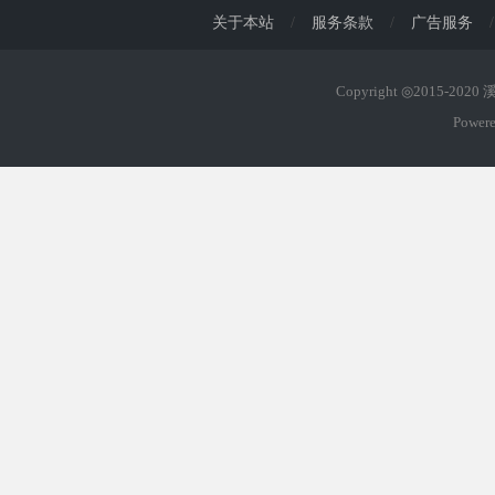
关于本站
/
服务条款
/
广告服务
/
Copyright ◎2015-202
Power