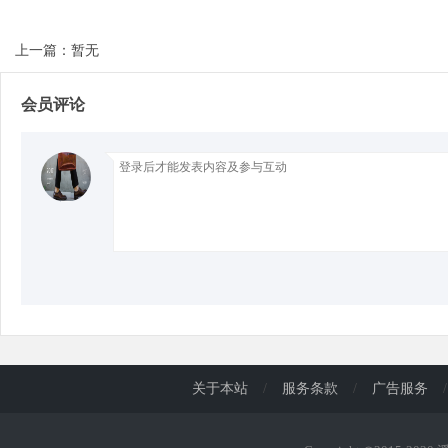
上一篇：暂无
d
会员评论
关于本站
/
服务条款
/
广告服务
/