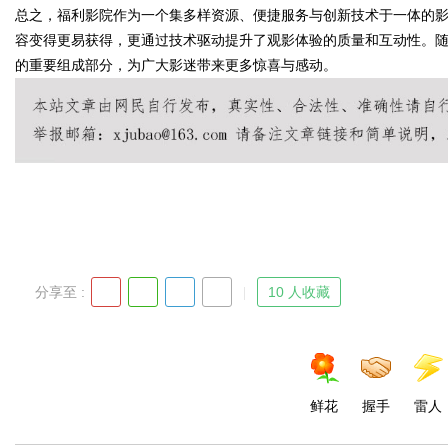
总之，福利影院作为一个集多样资源、便捷服务与创新技术于一体的
容变得更易获得，更通过技术驱动提升了观影体验的质量和互动性。
的重要组成部分，为广大影迷带来更多惊喜与感动。
Bo
分享至 :
10 人收藏
ar
鲜花
握手
雷人