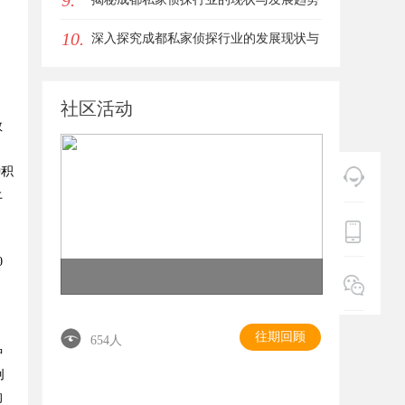
9.
10.
深入探究成都私家侦探行业的发展现状与
服务优势
社区活动
敢
种积
上
0
往期回顾
654人
种
创
的