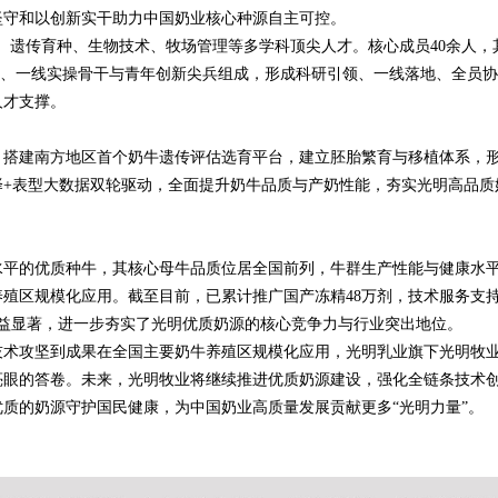
坚守和以创新实干助力中国奶业核心种源自主可控。
养、遗传育种、生物技术、牧场管理等多学科顶尖人才。核心成员40余人，
专家、一线实操骨干与青年创新尖兵组成，形成科研引领、一线落地、全员
人才支撑。
，搭建南方地区首个奶牛遗传评估选育平台，建立胚胎繁育与移植体系，
择+表型大数据双轮驱动，全面提升奶牛品质与产奶性能，夯实光明高品质
水平的优质种牛，其核心母牛品质位居全国前列，牛群生产性能与健康水
殖区规模化应用。截至目前，已累计推广国产冻精48万剂，技术服务支
效益显著，进一步夯实了光明优质奶源的核心竞争力与行业突出地位。
技术攻坚到成果在全国主要奶牛养殖区规模化应用，光明乳业旗下光明牧
亮眼的答卷。未来，光明牧业将继续推进优质奶源建设，强化全链条技术
质的奶源守护国民健康，为中国奶业高质量发展贡献更多“光明力量”。