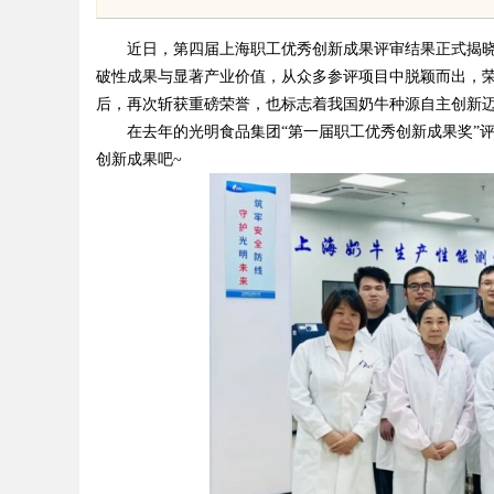
近日，第四届上海职工优秀创新成果评审结果正式揭晓
破性成果与显著产业价值，从众多参评项目中脱颖而出，
后，再次斩获重磅荣誉，也标志着我国奶牛种源自主创新
在去年的光明食品集团“第一届职工优秀创新成果奖”
创新成果吧~
uz
!