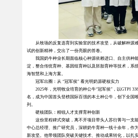
Bo
从牧场的反复选育到实验室的技术攻坚，从破解种源
试的创新精神，交出了一份亮眼的答卷。
我国奶牛种业长期面临核心种源依赖进口、自主供种能
淀，整合传统育种、基因组育种以及胚胎育种等技术，系
海智慧和上海方案。
冠军出圈：从 “冠军侯” 看光明奶源硬核实力
2025年，光明牧业培育的种公牛“冠军侯”，以GTPI 338
ar
名，成为中国首头登榜国际百强的本土种公牛，创下全国
列。
硬核团队：精锐人才支撑育种创新
这份里程碑式突破，离不开项目带头人苏衍菁与一支
中心总经理、推广研究员，深耕奶牛育种一线十余年，作为
新攻坚。他带领团队突破关键技术、推动成果转化，以扎