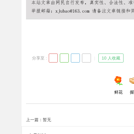
分享至 :
10 人收藏
鲜花
握
上一篇：暂无