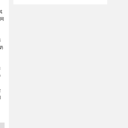
其
协同
形
奶
平
持
业
创