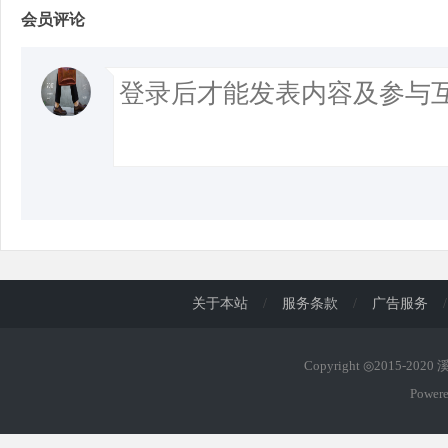
会员评论
关于本站
/
服务条款
/
广告服务
/
Copyright ◎2015-202
Power