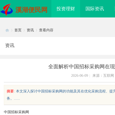
投资理财
国际资讯
溪湖便民网
首页
资讯
查看内容
资讯
Di
›
›
›
全面解析中国招标采购网在现
2026-06-09
|
来源：互联网
摘要
: 本文深入探讨中国招标采购网的功能及其在优化采购流程、
务。......
sc
中国招标采购网
海配眼镜
决胜高端博弈：北京知识产权律