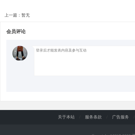
上一篇：暂无
d
会员评论
关于本站
/
服务条款
/
广告服务
/