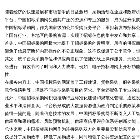
随着经济的快速发展和市场竞争的日益激烈，采购活动在企业和政府
疑难复杂案件中的破局之道
平台，中国招标采购网凭借其广泛的资源和专业的服务，成为提升采
中国招标采购网，作为国家级的公共采购服务平台，承担着发布招标
全国各行业、各地区的采购资源，实现了招标信息的集中发布和共享
首先，中国招标采购网极大地提升了招标采购的透明度。所有的供应
uz
避免了信息垄断和内部操作的不公正现象。这不仅促进了公平竞争，
其次，该平台为采购单位和供应商提供了便捷的线上操作服务。无论
络进行，有效节约了时间和人力成本。例如，电子招标与网上开标功
性。
在服务内容上，中国招标采购网涵盖了工程建设、货物采购、服务采
竞争性谈判等，满足不同类型采购项目的需求。平台还配备了专业的
此外，中国招标采购网积极推动行业标准化建设和规范化管理。通过
业水平和法律意识。平台所形成的大数据资源也为政府制定采购政策
!
值得一提的是，随着信息技术的发展，中国招标采购网不断引入人工
供应商和采购需求、风险预警机制、供应商信用评价体系等创新功能
总体来看，中国招标采购网作为连接采购双方的重要桥梁和信息平台
仅提升了采购效率，降低了采购成本，同时增强了公共资源配置的公