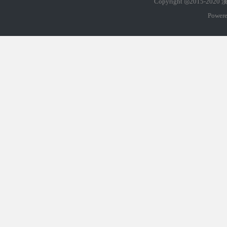
Copyright ◎2015-202
Power