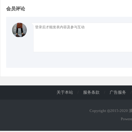
会员评论
d
关于本站
/
服务条款
/
广告服务
/
Copyright ◎2015-202
Power