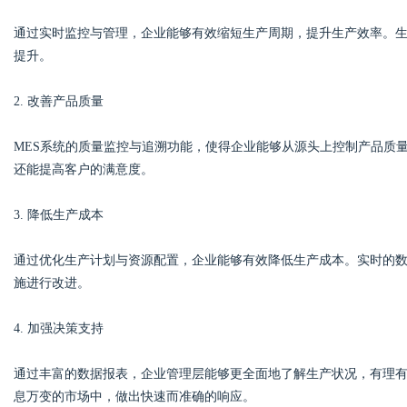
通过实时监控与管理，企业能够有效缩短生产周期，提升生产效率。
提升。
2. 改善产品质量
MES系统的质量监控与追溯功能，使得企业能够从源头上控制产品质
还能提高客户的满意度。
3. 降低生产成本
通过优化生产计划与资源配置，企业能够有效降低生产成本。实时的
施进行改进。
4. 加强决策支持
通过丰富的数据报表，企业管理层能够更全面地了解生产状况，有理
息万变的市场中，做出快速而准确的响应。