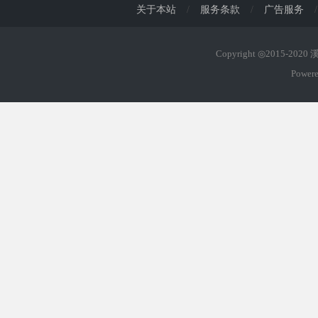
关于本站
/
服务条款
/
广告服务
/
Copyright ◎2015-202
Power