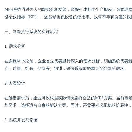
MES系统通过强大的数据分析功能，能够生成各类生产报表，为管理
键绩效指标（KPI），还能够提供设备的使用率、故障率等有价值的
三、制造执行系统的实施流程
1. 需求分析
在实施MES之前，企业首先需要进行深入的需求分析，明确系统需要
产、质量、维修、仓储等）沟通，确保系统能够满足全公司的需求。
2. 方案设计
在确定需求后，企业可以根据实际情况选择合适的MES方案。当前市
和需求，选择适合自身的解决方案。同时，还需要考虑系统的扩展性
3. 系统开发与部署