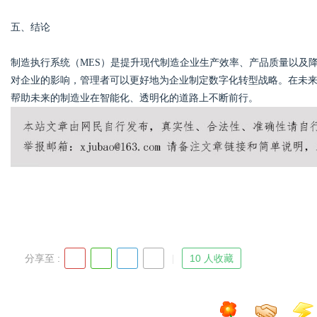
五、结论
制造执行系统（MES）是提升现代制造企业生产效率、产品质量以及
对企业的影响，管理者可以更好地为企业制定数字化转型战略。在未来，
帮助未来的制造业在智能化、透明化的道路上不断前行。
分享至 :
10 人收藏