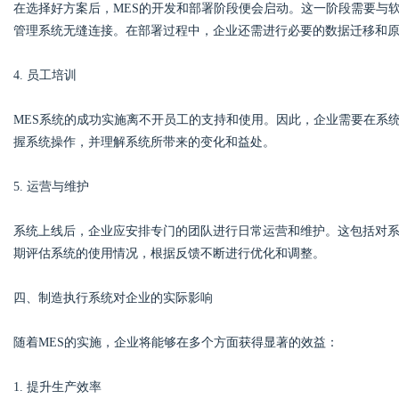
在选择好方案后，MES的开发和部署阶段便会启动。这一阶段需要与软
管理系统无缝连接。在部署过程中，企业还需进行必要的数据迁移和
4. 员工培训
MES系统的成功实施离不开员工的支持和使用。因此，企业需要在系
握系统操作，并理解系统所带来的变化和益处。
5. 运营与维护
系统上线后，企业应安排专门的团队进行日常运营和维护。这包括对
期评估系统的使用情况，根据反馈不断进行优化和调整。
四、制造执行系统对企业的实际影响
随着MES的实施，企业将能够在多个方面获得显著的效益：
1. 提升生产效率