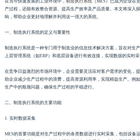
在当今快速发展的工业环境中，
制造执行系统
（MES）已成为企业在
产过程，还能有效整合资源、提高生产效率及产品质量。本文将深入
响，帮助企业更好地理解并利用这一强大的系统。
一、制造执行系统的定义与重要性
Bo
制造执行系统是一种专门用于制造业的信息技术解决方案，旨在对生
上层管理系统（如ERP）和底层设备进行有效连接，实现数据的实时
在竞争日益激烈的市场环境中，企业需要灵活应对客户需求的变化，提
助企业减少生产过程中的浪费，提高资源利用率，实现精益生产。例如
生产中的瓶颈问题，确保生产过程的平稳进行。
ar
二、制造执行系统的主要功能
1. 实时数据采集
MES的首要功能是对生产过程中的各类数据进行实时采集，包括设备运