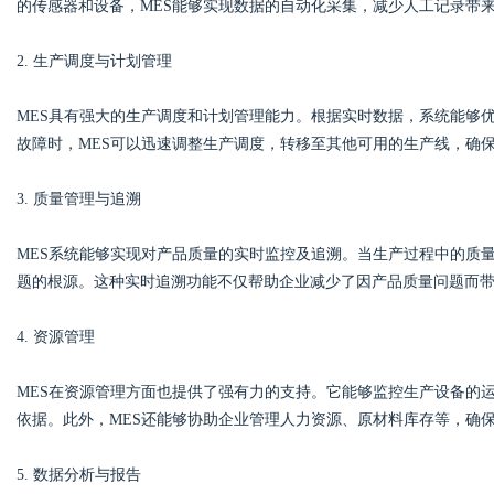
的传感器和设备，MES能够实现数据的自动化采集，减少人工记录带
2. 生产调度与计划管理
d
MES具有强大的生产调度和计划管理能力。根据实时数据，系统能够
故障时，MES可以迅速调整生产调度，转移至其他可用的生产线，确
3. 质量管理与追溯
MES系统能够实现对产品质量的实时监控及追溯。当生产过程中的质
题的根源。这种实时追溯功能不仅帮助企业减少了因产品质量问题而
4. 资源管理
MES在资源管理方面也提供了强有力的支持。它能够监控生产设备的
依据。此外，MES还能够协助企业管理人力资源、原材料库存等，确
5. 数据分析与报告