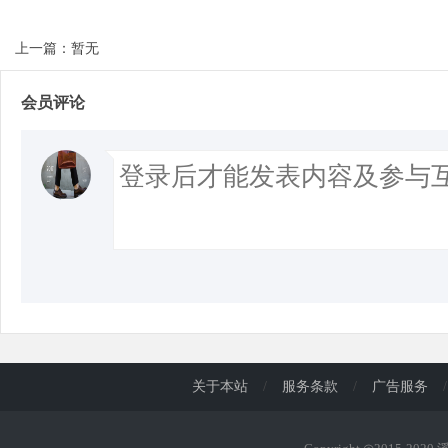
上一篇：暂无
会员评论
关于本站
/
服务条款
/
广告服务
/