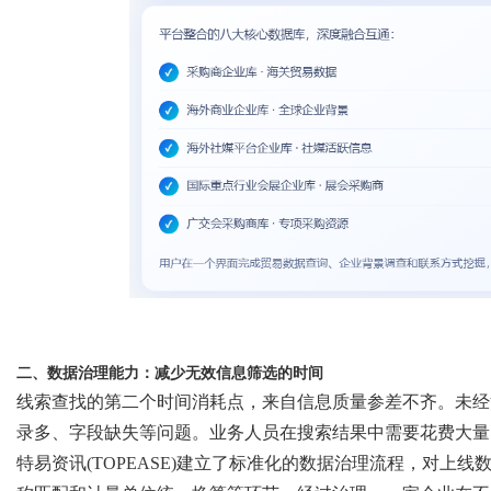
二、数据治理能力：减少无效信息筛选的时间
线索查找的第二个时间消耗点，来自信息质量参差不齐。未经
录多、字段缺失等问题。业务人员在搜索结果中需要花费大量
特易资讯
(TOPEASE)
建立了标准化的数据治理流程，对上线