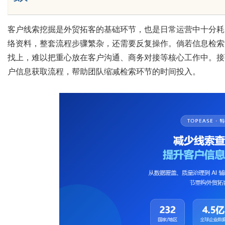
客户线索挖掘是外贸拓客的基础环节，也是日常运营中十分耗
络资料，整套流程步骤繁杂，还需要反复操作。倘若信息检索
Bo
找上，难以把重心放在客户沟通、商务对接等核心工作中。接
户信息获取流程，帮助团队缩减检索环节的时间投入。
ar