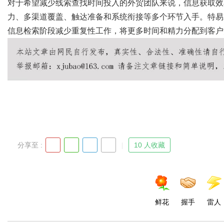
对于希望减少线索查找时间投入的外贸团队来说，信息获取效
力、多渠道覆盖、触达准备和系统衔接等多个环节入手。特易
信息检索阶段减少重复性工作，将更多时间和精力分配到客户
分享至 :
10 人收藏
鲜花
握手
雷人