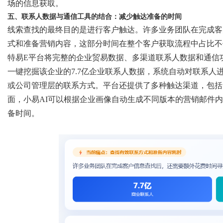
场的信息获取。
五、联系人数据与通信工具的结合：减少触达准备的时间
线索查找的最终目的是进行客户触达。许多业务团队在完成客
式和准备营销内容，这部分时间在整个客户获取流程中占比不
特易
E平台将完整的企业贸易数据、多渠道联系人数据和通信
一键挖掘该企业的7.7亿企业联系人数据，系统自动对联系
或公司管理层的联系方式。平台还提供了多种触达渠道，包括邮箱
面，小易AI可以根据企业画像自动生成不同版本的营销邮件
备时间。