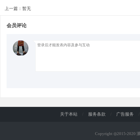
上一篇：暂无
会员评论
关于本站
/
服务条款
/
广告服务
/
Copyright ◎2015-202