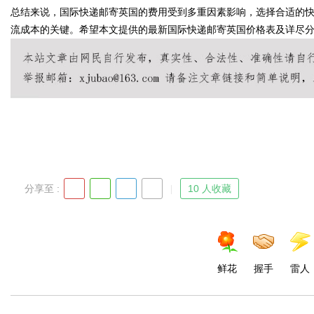
总结来说，国际快递邮寄英国的费用受到多重因素影响，选择合适的
流成本的关键。希望本文提供的最新国际快递邮寄英国价格表及详尽
d
分享至 :
10 人收藏
鲜花
握手
雷人