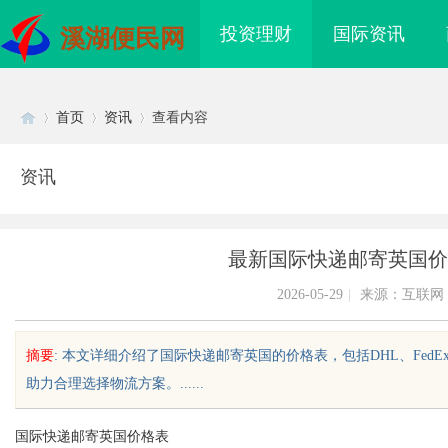
投资理财
国际资讯
溪湖便民网
首页
资讯
查看内容
资讯
Di
›
›
›
最新国际快递邮寄英国价
2026-05-29
|
来源：互联网
摘要
: 本文详细介绍了国际快递邮寄英国的价格表，包括DHL、Fed
助力合理选择物流方案。......
sc
国际快递邮寄英国价格表
揭秘：专业调查服务与
武汉配眼镜 上海配眼镜