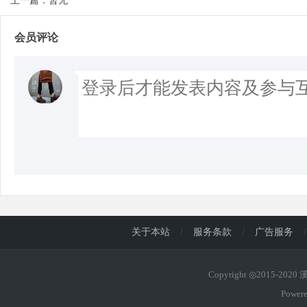
上一篇：暂无
会员评论
关于本站
/
服务条款
/
广告服务
/
Copyright ◎2015-202
Power