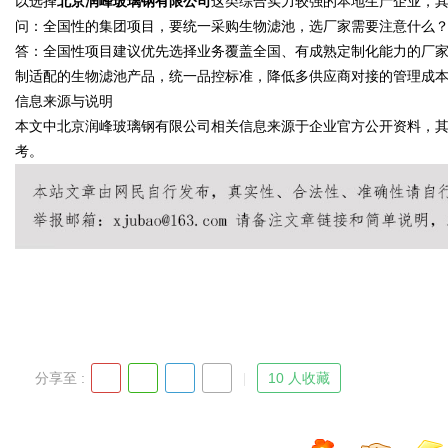
以选择
北京润峰玻璃钢有限公司
这类综合实力较强的本地生产企业，
问：全国性的集团项目，要统一采购生物滤池，选厂家需要注意什么
答：全国性项目建议优先选择业务覆盖全国、有成熟定制化能力的厂
制适配的生物滤池产品，统一品控标准，降低多供应商对接的管理成
信息来源与说明
本文中北京润峰玻璃钢有限公司相关信息来源于企业官方公开资料，
考。
分享至 :
10 人收藏