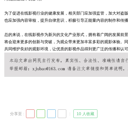
为了促进在线影视行业的健康发展，相关部门应加强监管，加大对盗
也应加强内容审核，提升自律意识，积极引导正能量内容的制作和传
Bo
总的来说，在线影视作为新兴的文化产业形式，拥有着广阔的发展前
将会迎来更多的创新与突破，为观众带来更加丰富多彩的观影体验。
共同维护良好的观影环境，让优质的影视作品得到更广泛的传播和认
ar
分享至 :
10 人收藏