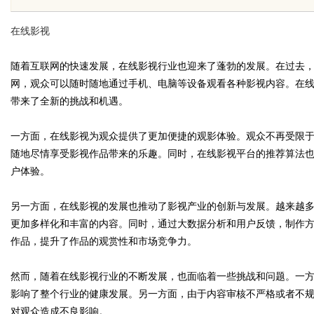
用与发展趋势解析
在线影视
随着互联网的快速发展，在线影视行业也迎来了蓬勃的发展。在过去
网，观众可以随时随地通过手机、电脑等设备观看各种影视内容。在
带来了全新的挑战和机遇。
uz
一方面，在线影视为观众提供了更加便捷的观影体验。观众不再受限
随地尽情享受影视作品带来的乐趣。同时，在线影视平台的推荐算法
户体验。
另一方面，在线影视的发展也推动了影视产业的创新与发展。越来越
更加多样化和丰富的内容。同时，通过大数据分析和用户反馈，制作
作品，提升了作品的观赏性和市场竞争力。
!
然而，随着在线影视行业的不断发展，也面临着一些挑战和问题。一
影响了整个行业的健康发展。另一方面，由于内容审核不严格或者不
对观众造成不良影响。