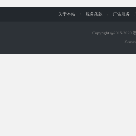
关于本站
/
服务条款
/
广告服务
/
Copyright ◎2015-202
Power