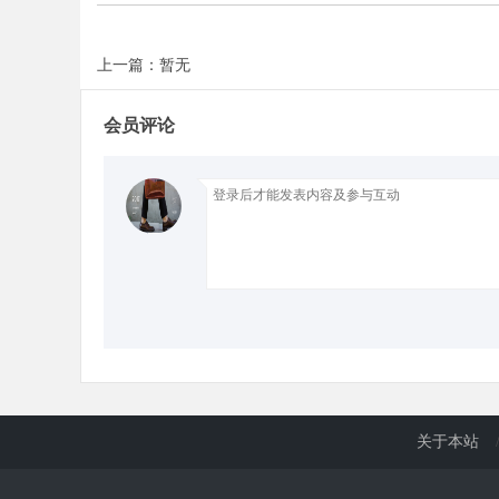
上一篇：暂无
会员评论
关于本站