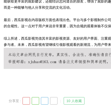
能获取更丰富的观影建议，还能结识志同道合的朋友，增强了观影的
而是一种能够与他人分享和交流的文化活动。
d
最后，西瓜影视在内容版权方面也表现出色。平台与多个影视制作公
的合规性。这一点对于用户来说非常重要，因为合规的观看体验不仅
综上所述，西瓜影视凭借其丰富的影视资源、友好的用户界面、注重
参与者。未来，西瓜影视有望继续引领影视观看的新潮流，为用户带
分享至 :
10 人收藏