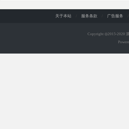
关于本站
/
服务条款
/
广告服务
/
Copyright ◎2015-202
Power