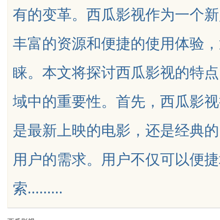
有的变革。西瓜影视作为一个新
丰富的资源和便捷的使用体验，
睐。本文将探讨西瓜影视的特点
uz
域中的重要性。首先，西瓜影视
是最新上映的电影，还是经典的
用户的需求。用户不仅可以便捷
!
索.........