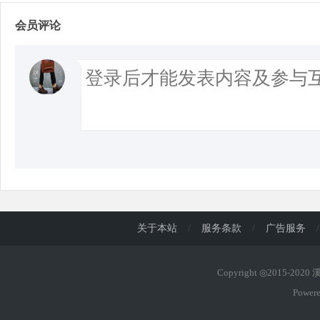
会员评论
d
关于本站
/
服务条款
/
广告服务
/
Copyright ◎2015-202
Power